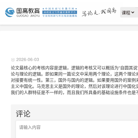
2026-06-03
论文最核心的考核内容是逻辑，逻辑的考核又可以概括为“自圆其
论与理论的逻辑。即如果同一篇论文中采用两个理论，这两个理论
对接要有统一性。第三，国外与国内的逻辑。如果要用国外的案例
主义中国化。马克思主义是国外的理论，然后对该理论进行中国化
我们的人群特征是不一样的，而且我们所具备的基础设施条件也是
评论