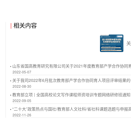
|
相关内容
关
山东省国高教育研究有限公司关于2021年度教育部产学合作协同
2022-05-07
关于我司2022年6月批次教育部产学合作协同育人项目评审结果
2022-08-30
教育部立项 | 全国高校论文写作课程师资培训专题网络研修班通知
2022-09-05
“二十大”政策热点与国社/教育部人文社科/省社科课题选题与申报高
2022-11-26