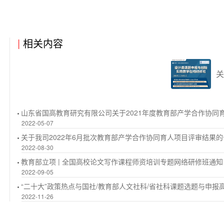
|
相关内容
关
山东省国高教育研究有限公司关于2021年度教育部产学合作协同
2022-05-07
关于我司2022年6月批次教育部产学合作协同育人项目评审结果
2022-08-30
教育部立项 | 全国高校论文写作课程师资培训专题网络研修班通知
2022-09-05
“二十大”政策热点与国社/教育部人文社科/省社科课题选题与申报高
2022-11-26