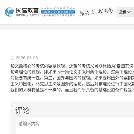
2026-06-03
论文最核心的考核内容是逻辑，逻辑的考核又可以概括为“自圆其
论与理论的逻辑。即如果同一篇论文中采用两个理论，这两个理论
对接要有统一性。第三，国外与国内的逻辑。如果要用国外的案例
主义中国化。马克思主义是国外的理论，然后对该理论进行中国化
我们的人群特征是不一样的，而且我们所具备的基础设施条件也是
评论