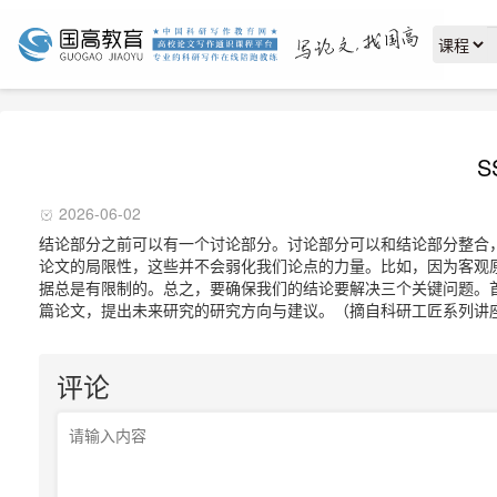
S
2026-06-02
结论部分之前可以有一个讨论部分。讨论部分可以和结论部分整合
论文的局限性，这些并不会弱化我们论点的力量。比如，因为客观
据总是有限制的。总之，要确保我们的结论要解决三个关键问题。
篇论文，提出未来研究的研究方向与建议。（摘自科研工匠系列讲座《在
评论