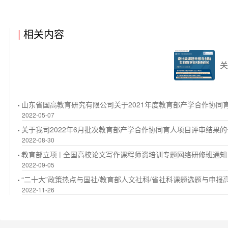
|
相关内容
关
山东省国高教育研究有限公司关于2021年度教育部产学合作协同
2022-05-07
关于我司2022年6月批次教育部产学合作协同育人项目评审结果
2022-08-30
教育部立项 | 全国高校论文写作课程师资培训专题网络研修班通知
2022-09-05
“二十大”政策热点与国社/教育部人文社科/省社科课题选题与申报高
2022-11-26