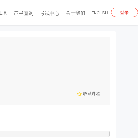
工具
关于我们
登录
证书查询
考试中心
ENGLISH
收藏课程