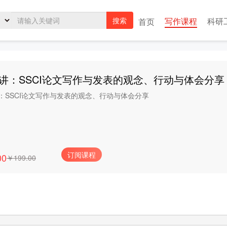
写作课程
科研
搜索
首页
7讲：SSCI论文写作与发表的观念、行动与体会分享
讲：SSCI论文写作与发表的观念、行动与体会分享
订阅课程
00
￥199.00