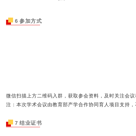
6
参加方式
研修对
微信扫描上方二维码入群，获取参会资料，及时关注会议
注：本次学术会议由教育部产学合作协同育人项目支持，
7
结业证书
研修