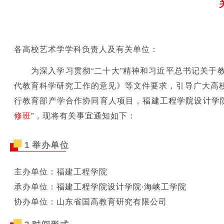
各高校艺术学学科负责人及有关单位：
为深入学习贯彻“二十大”精神和习近平总书记关
代教育科学研究工作的意见》等文件要求，引导广大高
行教育部产学合作协同育人项目，
福建工程学院设计学
修班
”，现将有关事宜通知如下：
1
举办单位
研修对象
主办单位：
福建工程学院
承办单位：
福建工程学院设计学院·海峡工学院
协办单位：山东省国高教育研究有限公司