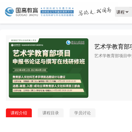
艺术学教育部
艺术学教育部项目申
课程介绍
课程目录
学员讨论