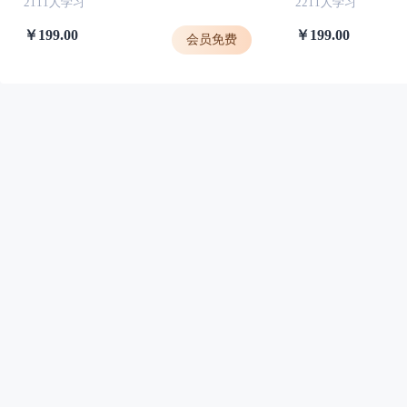
2111人学习
2211人学习
￥199.00
￥199.00
会员免费