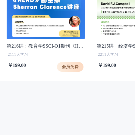
第216讲：教育学SSCI-Q1期刊《HERD》副主编Sherran Clarence讲座
2111人学习
2211人学习
￥199.00
￥199.00
会员免费