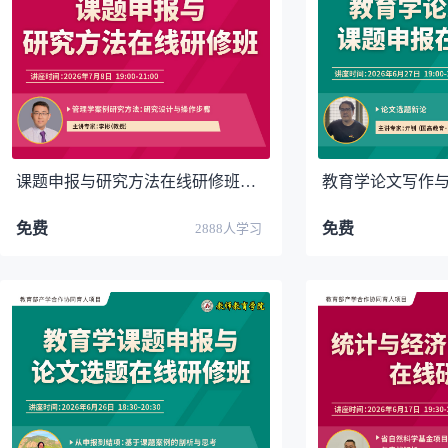
课题申报与研究方法在线研修班（武汉轻工大学）第一场
免费
免费
2888人学习